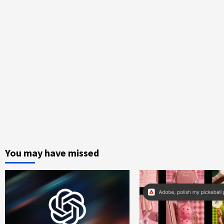
You may have missed