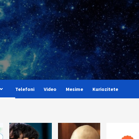
Telefoni
Video
Mesime
Kuriozitete