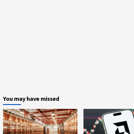
You may have missed