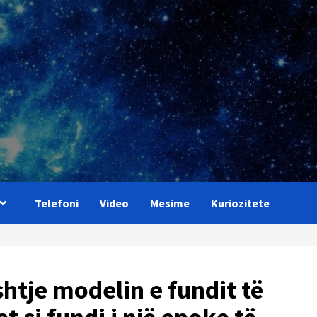
Telefoni
Video
Mesime
Kuriozitete
htje modelin e fundit të