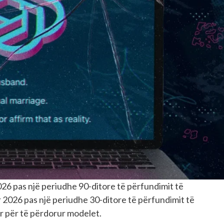
6 pas një periudhe 90-ditore të përfundimit të
 2026 pas një periudhe 30-ditore të përfundimit të
ar për të përdorur modelet.