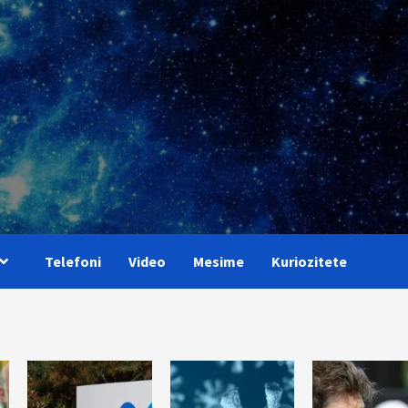
Telefoni
Video
Mesime
Kuriozitete