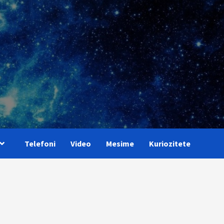
Telefoni
Video
Mesime
Kuriozitete