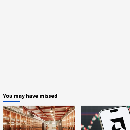
You may have missed