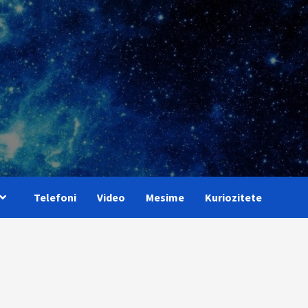
Telefoni
Video
Mesime
Kuriozitete