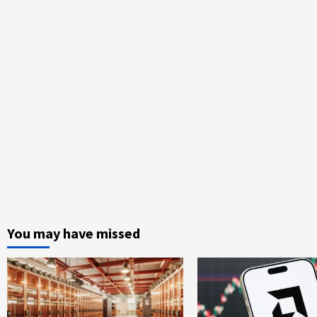
You may have missed