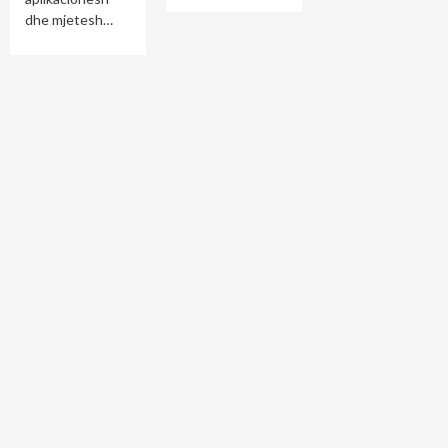
dhe mjetesh…