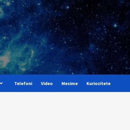
Telefoni
Video
Mesime
Kuriozitete