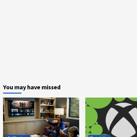
You may have missed