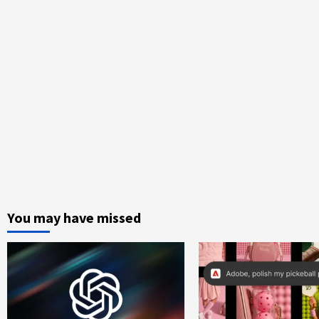
You may have missed